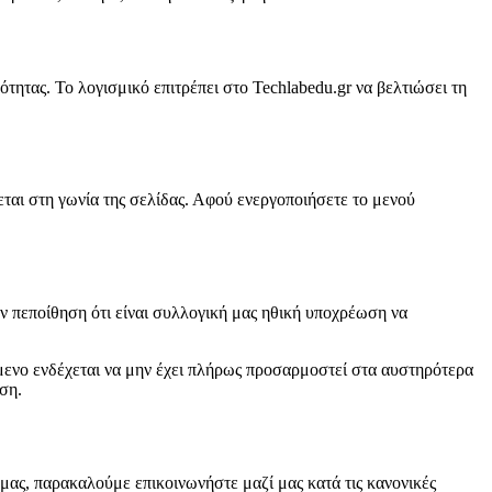
μότητας. Το λογισμικό επιτρέπει στο Techlabedu.gr να βελτιώσει τη
ται στη γωνία της σελίδας. Αφού ενεργοποιήσετε το μενού
ην πεποίθηση ότι είναι συλλογική μας ηθική υποχρέωση να
όμενο ενδέχεται να μην έχει πλήρως προσαρμοστεί στα αυστηρότερα
ση.
μας, παρακαλούμε επικοινωνήστε μαζί μας κατά τις κανονικές