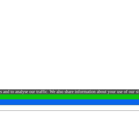
s and to analyse our traffic. We also share information about your use of our si