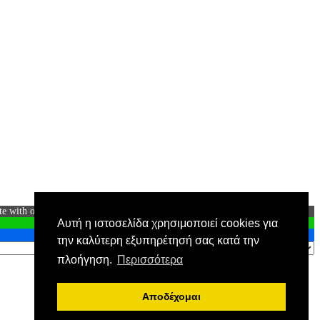
te with our social media, advertising and analytics partners.
View more
Αυτή η ιστοσελίδα χρησιμοποιεί cookies για
την καλύτερη εξυπηρέτησή σας κατά την
πλοήγηση.
Περισσότερα
Αποδέχομαι