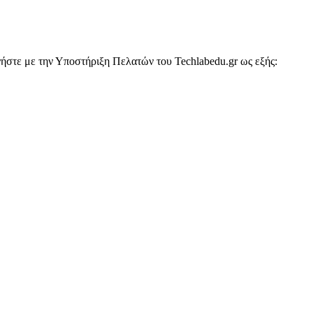
νήστε με την Υποστήριξη Πελατών του Techlabedu.gr ως εξής: